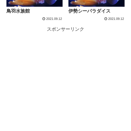
鳥羽水族館
伊勢シーパラダイス
2021.09.12
2021.09.12
スポンサーリンク