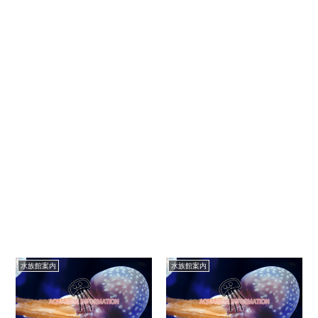
水族館案内
水族館案内