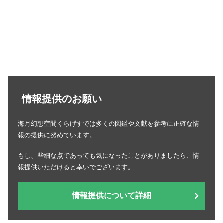
情報提供のお願い
海月幻想空間くらげすでは多くの図鑑や文献を参考に正確な情
報の提供に努めています。
もし、些細な点であっても気になったことがありましたら、情
報提供いただけると幸いでございます。
情報提供について詳細