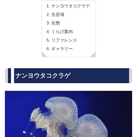
ナンヨウタコクラゲ
生息域
生態
くらげ案内
リファレンス
ギャラリー
ナンヨウタコクラゲ