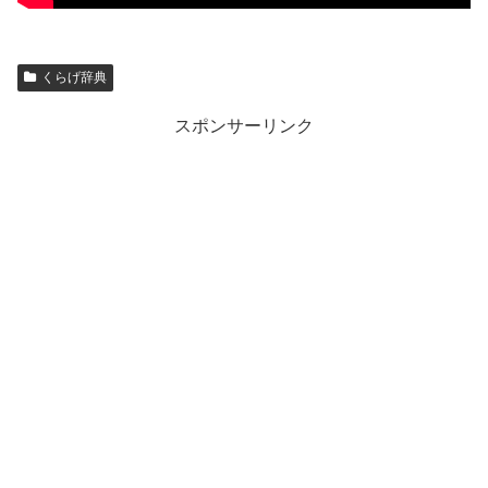
くらげ辞典
スポンサーリンク