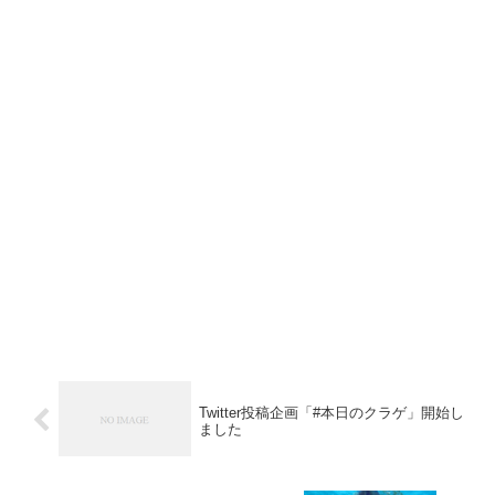
Twitter投稿企画「#本日のクラゲ」開始し
ました