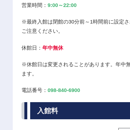
営業時間：
9:00～22:00
※最終入館は閉館の30分前～1時間前に設定
ご注意ください。
休館日：
年中無休
※休館日は変更されることがあります。年中
ます。
電話番号：
098-840-6900
入館料