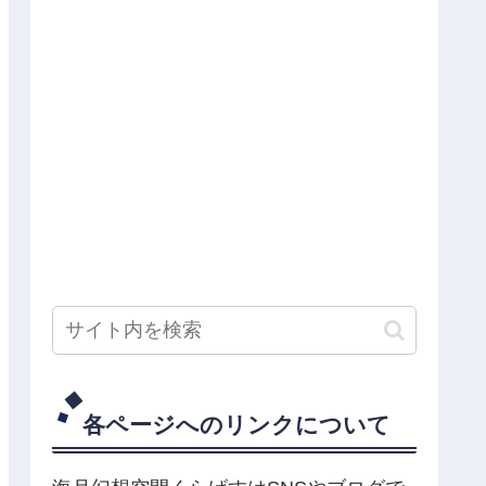
各ページへのリンクについて