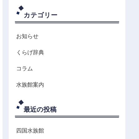
カテゴリー
お知らせ
くらげ辞典
コラム
水族館案内
最近の投稿
四国水族館