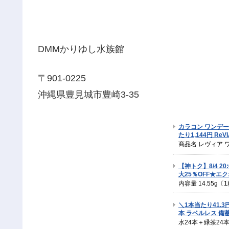
DMMかりゆし水族館
〒901-0225
沖縄県豊見城市豊崎3-35