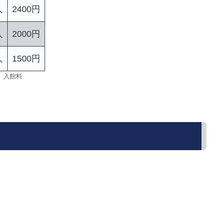
人
2400円
人
2000円
人
1500円
入館料
。