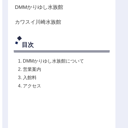
DMMかりゆし水族館
カワスイ川崎水族館
目次
DMMかりゆし水族館について
営業案内
入館料
アクセス