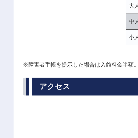
大
中
小
※障害者手帳を提示した場合は入館料金半額
アクセス