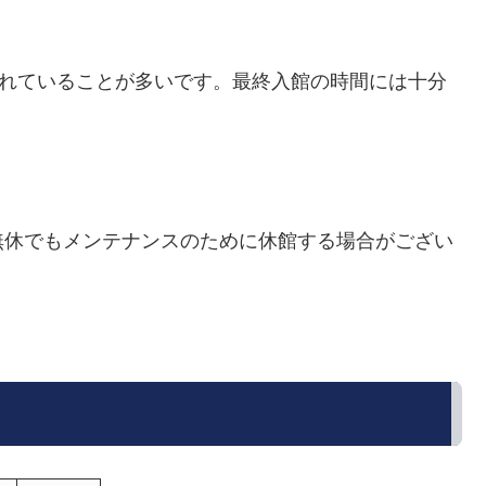
されていることが多いです。最終入館の時間には十分
無休でもメンテナンスのために休館する場合がござい