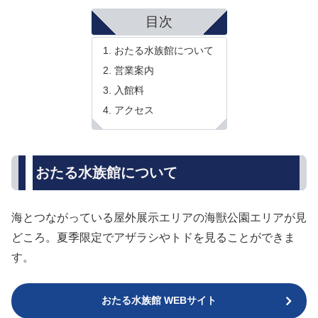
目次
おたる水族館について
営業案内
入館料
アクセス
おたる水族館について
海とつながっている屋外展示エリアの海獣公園エリアが見
どころ。夏季限定でアザラシやトドを見ることができま
す。
おたる水族館 WEBサイト