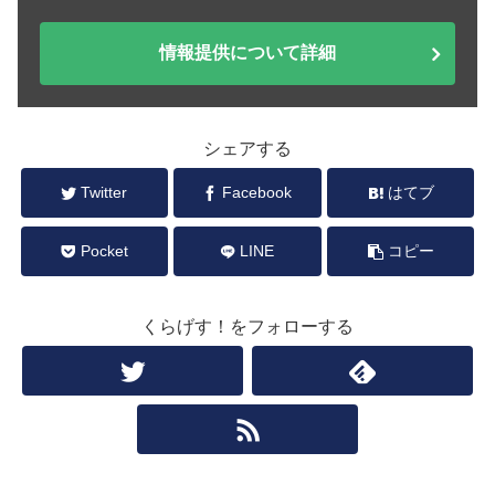
情報提供について詳細
シェアする
Twitter
Facebook
はてブ
Pocket
LINE
コピー
くらげす！をフォローする