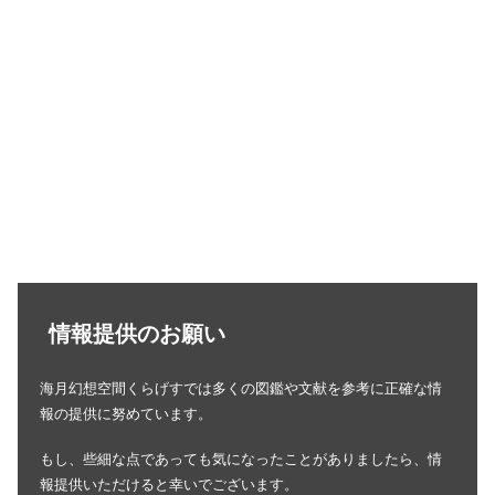
情報提供のお願い
海月幻想空間くらげすでは多くの図鑑や文献を参考に正確な情
報の提供に努めています。
もし、些細な点であっても気になったことがありましたら、情
報提供いただけると幸いでございます。