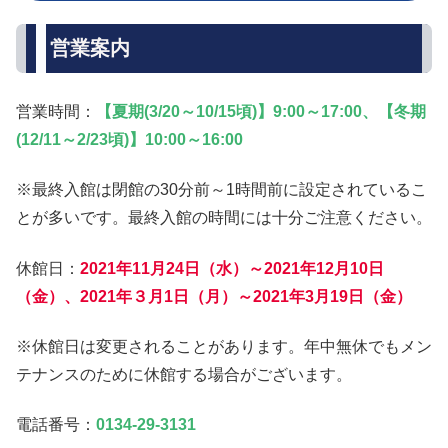
営業案内
営業時間：
【夏期(3/20～10/15頃)】9:00～17:00、【冬期
(12/11～2/23頃)】10:00～16:00
※最終入館は閉館の30分前～1時間前に設定されているこ
とが多いです。最終入館の時間には十分ご注意ください。
休館日：
2021年11月24日（水）～2021年12月10日
（金）、2021年３月1日（月）～2021年3月19日（金）
※休館日は変更されることがあります。年中無休でもメン
テナンスのために休館する場合がございます。
電話番号：
0134-29-3131