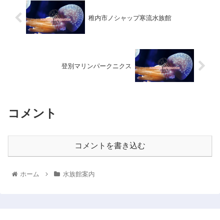
稚内市ノシャップ寒流水族館
登別マリンパークニクス
コメント
コメントを書き込む
ホーム
水族館案内