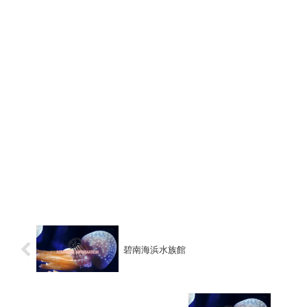
碧南海浜水族館