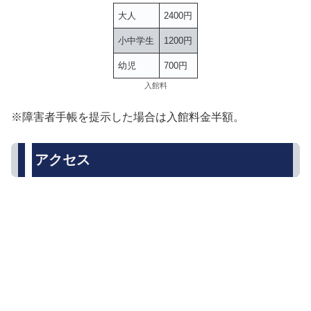
大人
2400円
小中学生
1200円
幼児
700円
入館料
※障害者手帳を提示した場合は入館料金半額。
アクセス