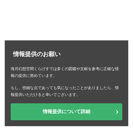
情報提供のお願い
海月幻想空間くらげすでは多くの図鑑や文献を参考に正確な情
報の提供に努めています。
もし、些細な点であっても気になったことがありましたら、情
報提供いただけると幸いでございます。
情報提供について詳細