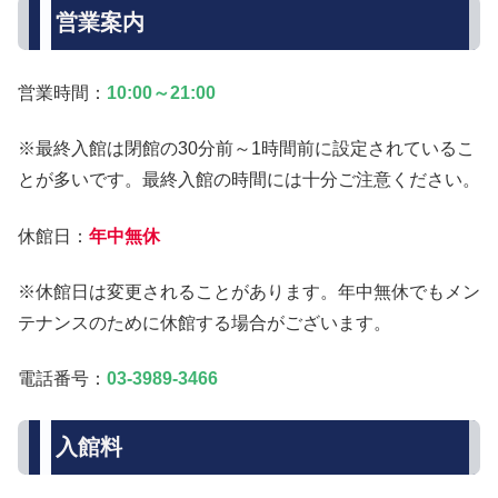
営業案内
営業時間：
10:00～21:00
※最終入館は閉館の30分前～1時間前に設定されているこ
とが多いです。最終入館の時間には十分ご注意ください。
休館日：
年中無休
※休館日は変更されることがあります。年中無休でもメン
テナンスのために休館する場合がございます。
電話番号：
03-3989-3466
入館料