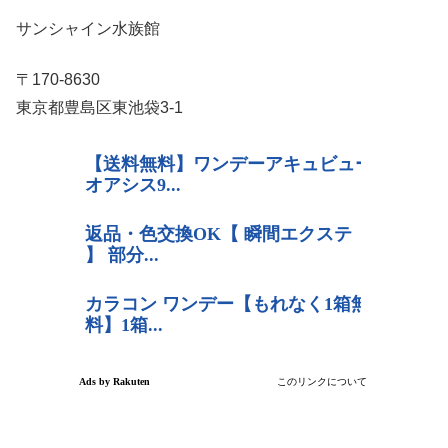
サンシャイン水族館
〒170-8630
東京都豊島区東池袋3-1