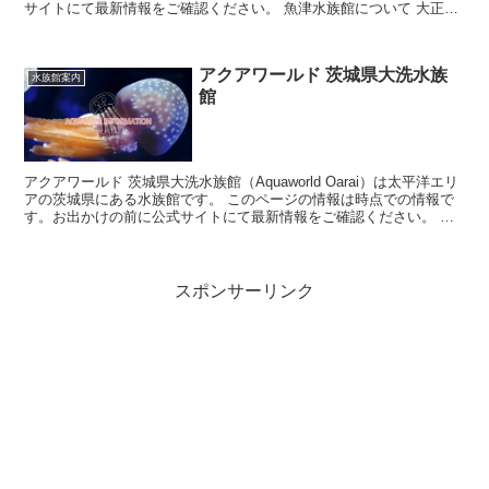
サイトにて最新情報をご確認ください。 魚津水族館について 大正時
代からの歴史...
アクアワールド 茨城県大洗水族
水族館案内
館
アクアワールド 茨城県大洗水族館（Aquaworld Oarai）は太平洋エリ
アの茨城県にある水族館です。 このページの情報は時点での情報で
す。お出かけの前に公式サイトにて最新情報をご確認ください。 ア
クアワールド 茨...
スポンサーリンク