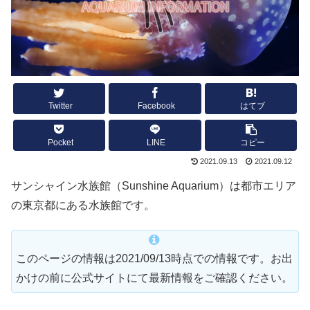
Twitter
Facebook
はてブ
Pocket
LINE
コピー
2021.09.13
2021.09.12
サンシャイン水族館（Sunshine Aquarium）は都市エリア
の東京都にある水族館です。
このページの情報は2021/09/13時点での情報です。お出
かけの前に公式サイトにて最新情報をご確認ください。