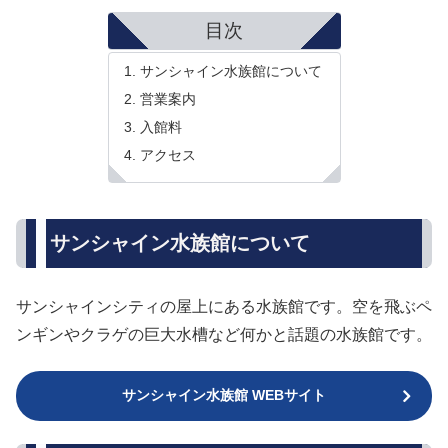
目次
サンシャイン水族館について
営業案内
入館料
アクセス
サンシャイン水族館について
サンシャインシティの屋上にある水族館です。空を飛ぶペ
ンギンやクラゲの巨大水槽など何かと話題の水族館です。
サンシャイン水族館 WEBサイト