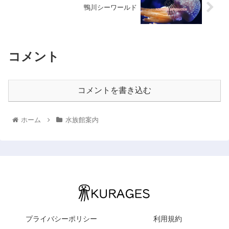
鴨川シーワールド
コメント
コメントを書き込む
ホーム
水族館案内
プライバシーポリシー
利用規約