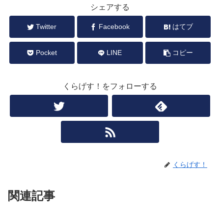
シェアする
Twitter
Facebook
はてブ
Pocket
LINE
コピー
くらげす！をフォローする
くらげす！
関連記事