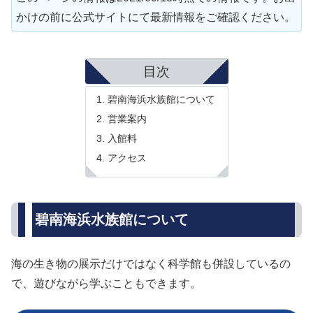
かけの前に公式サイトにて最新情報をご確認ください。
目次
碧南海浜水族館について
営業案内
入館料
アクセス
碧南海浜水族館について
海の生き物の展示だけではなく科学館も併設しているの
で、遊びながら学ぶこともできます。