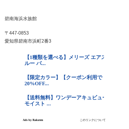
碧南海浜水族館
〒447-0853
愛知県碧南市浜町2番3