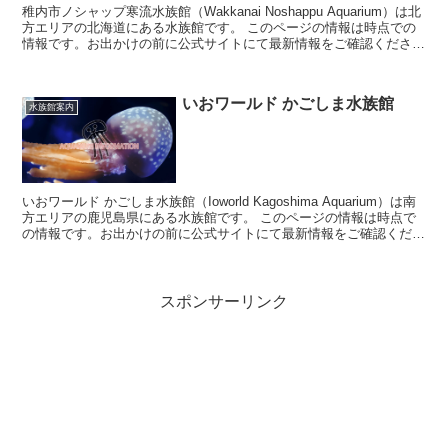
稚内市ノシャップ寒流水族館（Wakkanai Noshappu Aquarium）は北
方エリアの北海道にある水族館です。 このページの情報は時点での
情報です。お出かけの前に公式サイトにて最新情報をご確認くださ
い。 稚内...
いおワールド かごしま水族館
水族館案内
いおワールド かごしま水族館（Ioworld Kagoshima Aquarium）は南
方エリアの鹿児島県にある水族館です。 このページの情報は時点で
の情報です。お出かけの前に公式サイトにて最新情報をご確認くださ
い。 ...
スポンサーリンク