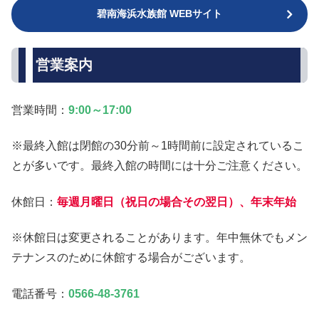
碧南海浜水族館 WEBサイト
営業案内
営業時間：
9:00～17:00
※最終入館は閉館の30分前～1時間前に設定されているこ
とが多いです。最終入館の時間には十分ご注意ください。
休館日：
毎週月曜日（祝日の場合その翌日）、年末年始
※休館日は変更されることがあります。年中無休でもメン
テナンスのために休館する場合がございます。
電話番号：
0566-48-3761