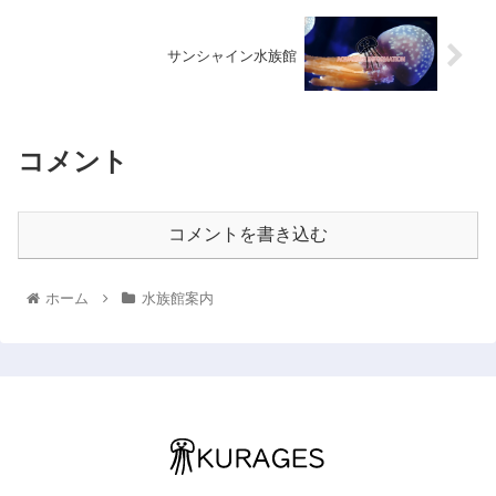
サンシャイン水族館
コメント
コメントを書き込む
ホーム
水族館案内