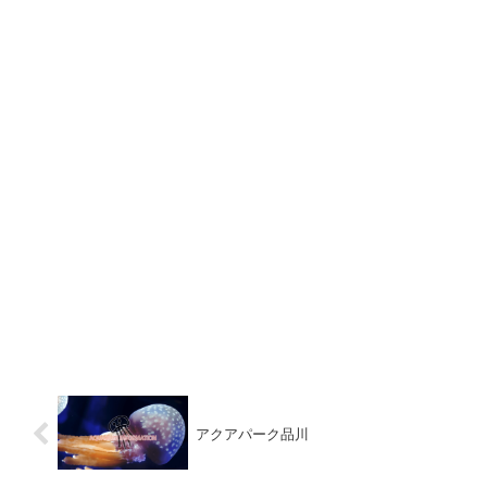
アクアパーク品川