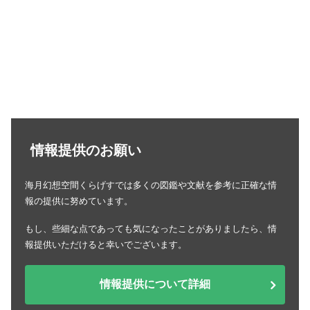
情報提供のお願い
海月幻想空間くらげすでは多くの図鑑や文献を参考に正確な情
報の提供に努めています。
もし、些細な点であっても気になったことがありましたら、情
報提供いただけると幸いでございます。
情報提供について詳細