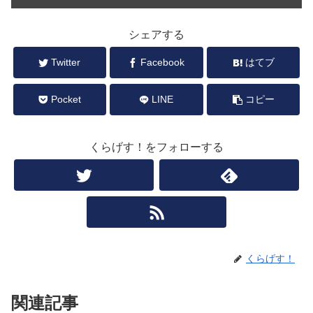
シェアする
Twitter
Facebook
はてブ
Pocket
LINE
コピー
くらげす！をフォローする
くらげす！
関連記事