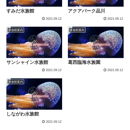
すみだ水族館
アクアパーク品川
2021.09.12
2021.09.12
水族館案内
水族館案内
サンシャイン水族館
葛西臨海水族園
2021.09.12
2021.09.12
水族館案内
しながわ水族館
2021.09.12