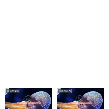
水族館案内
水族館案内