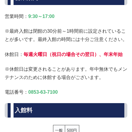
営業時間：
9:30～17:00
※最終入館は閉館の30分前～1時間前に設定されているこ
とが多いです。最終入館の時間には十分ご注意ください。
休館日：
毎週火曜日（祝日の場合その翌日）、年末年始
※休館日は変更されることがあります。年中無休でもメン
テナンスのために休館する場合がございます。
電話番号：
0853-63-7100
入館料
一般
500円