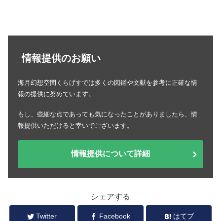
情報提供のお願い
海月幻想空間くらげすでは多くの図鑑や文献を参考に正確な情
報の提供に努めています。
もし、些細な点であっても気になったことがありましたら、情
報提供いただけると幸いでございます。
情報提供について詳細
シェアする
Twitter
Facebook
はてブ