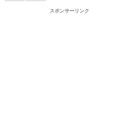
スポンサーリンク