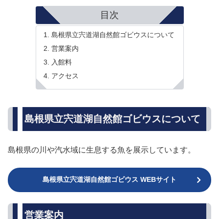
目次
島根県立宍道湖自然館ゴビウスについて
営業案内
入館料
アクセス
島根県立宍道湖自然館ゴビウスについて
島根県の川や汽水域に生息する魚を展示しています。
島根県立宍道湖自然館ゴビウス WEBサイト
営業案内