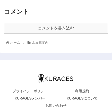
コメント
コメントを書き込む
ホーム
水族館案内
プライバシーポリシー
利用規約
KURAGESメンバー
KURAGESについて
お問い合わせ