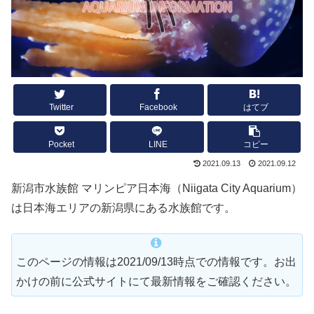
Twitter
Facebook
はてブ
Pocket
LINE
コピー
2021.09.13
2021.09.12
新潟市水族館 マリンピア日本海（Niigata City Aquarium）
は日本海エリアの新潟県にある水族館です。
このページの情報は2021/09/13時点での情報です。お出
かけの前に公式サイトにて最新情報をご確認ください。