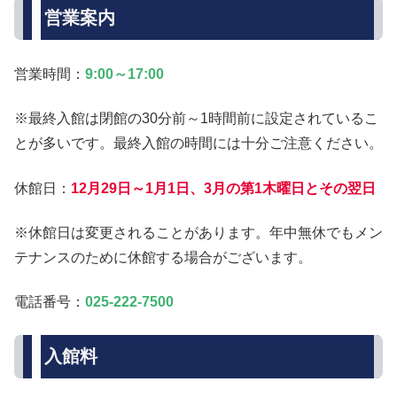
営業案内
営業時間：
9:00～17:00
※最終入館は閉館の30分前～1時間前に設定されているこ
とが多いです。最終入館の時間には十分ご注意ください。
休館日：
12月29日～1月1日、3月の第1木曜日とその翌日
※休館日は変更されることがあります。年中無休でもメン
テナンスのために休館する場合がございます。
電話番号：
025-222-7500
入館料