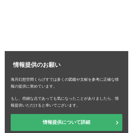
情報提供のお願い
海月幻想空間くらげすでは多くの図鑑や文献を参考に正確な情
報の提供に努めています。
もし、些細な点であっても気になったことがありましたら、情
報提供いただけると幸いでございます。
情報提供について詳細