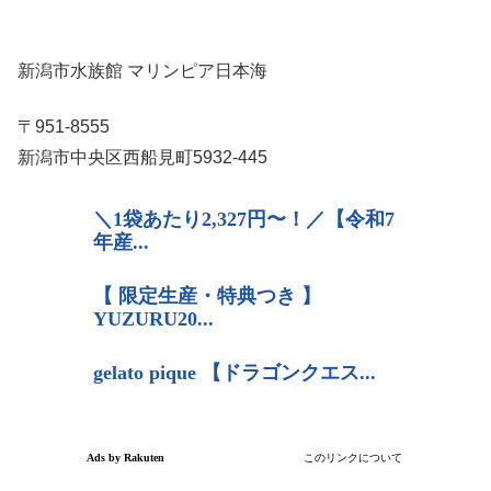
新潟市水族館 マリンピア日本海
〒951-8555
新潟市中央区西船見町5932-445