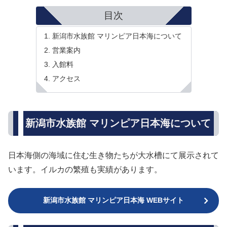
目次
新潟市水族館 マリンピア日本海について
営業案内
入館料
アクセス
新潟市水族館 マリンピア日本海について
日本海側の海域に住む生き物たちが大水槽にて展示されて
います。イルカの繁殖も実績があります。
新潟市水族館 マリンピア日本海 WEBサイト