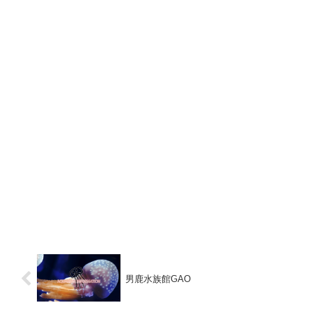
男鹿水族館GAO