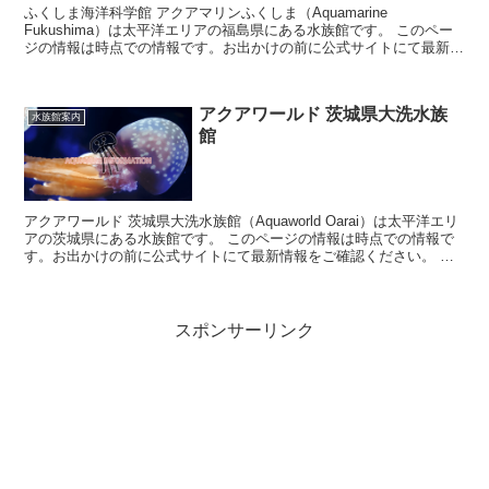
ふくしま海洋科学館 アクアマリンふくしま（Aquamarine
Fukushima）は太平洋エリアの福島県にある水族館です。 このペー
ジの情報は時点での情報です。お出かけの前に公式サイトにて最新情
報をご確認ください。 ...
アクアワールド 茨城県大洗水族
水族館案内
館
アクアワールド 茨城県大洗水族館（Aquaworld Oarai）は太平洋エリ
アの茨城県にある水族館です。 このページの情報は時点での情報で
す。お出かけの前に公式サイトにて最新情報をご確認ください。 ア
クアワールド 茨...
スポンサーリンク