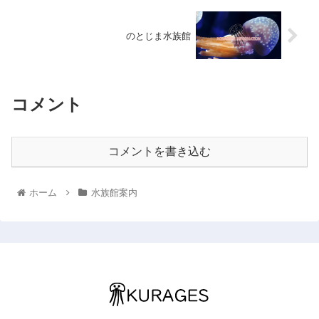
のとじま水族館
コメント
コメントを書き込む
ホーム
水族館案内