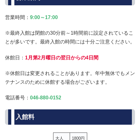
営業時間：
9:00～17:00
※最終入館は閉館の30分前～1時間前に設定されているこ
とが多いです。最終入館の時間には十分ご注意ください。
休館日：
1月第2月曜日の翌日からの4日間
※休館日は変更されることがあります。年中無休でもメン
テナンスのために休館する場合がございます。
電話番号：
046-880-0152
入館料
大人
1800円