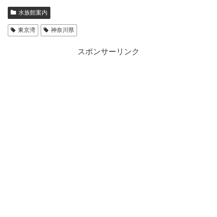
水族館案内
東京湾
神奈川県
スポンサーリンク