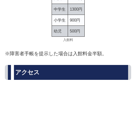
中学生
1300円
小学生
900円
幼児
500円
入館料
※障害者手帳を提示した場合は入館料金半額。
アクセス