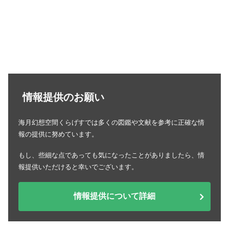
情報提供のお願い
海月幻想空間くらげすでは多くの図鑑や文献を参考に正確な情
報の提供に努めています。
もし、些細な点であっても気になったことがありましたら、情
報提供いただけると幸いでございます。
情報提供について詳細