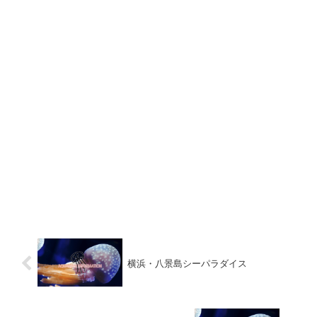
横浜・八景島シーパラダイス