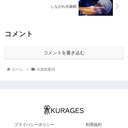
しながわ水族館
コメント
コメントを書き込む
ホーム
水族館案内
プライバシーポリシー
利用規約