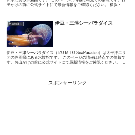
出かけの前に公式サイトにて最新情報をご確認ください。 横浜・八
景島シーパラダイスに...
伊豆・三津シーパラダイス
水族館案内
伊豆・三津シーパラダイス（IZU MITO SeaParadise）は太平洋エリ
アの静岡県にある水族館です。 このページの情報は時点での情報で
す。お出かけの前に公式サイトにて最新情報をご確認ください。 伊
豆・三津シーパ...
スポンサーリンク