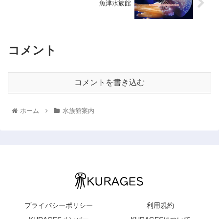
魚津水族館
コメント
コメントを書き込む
ホーム
水族館案内
プライバシーポリシー
利用規約