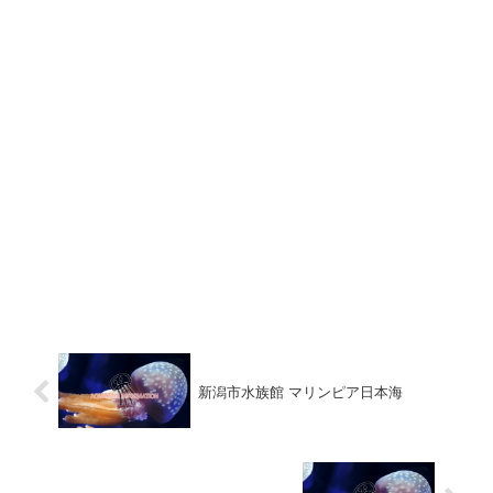
新潟市水族館 マリンピア日本海