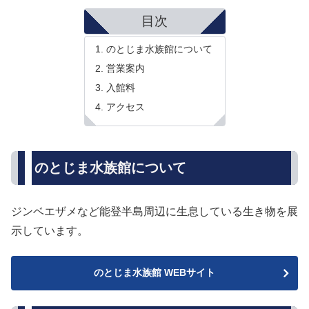
目次
のとじま水族館について
営業案内
入館料
アクセス
のとじま水族館について
ジンベエザメなど能登半島周辺に生息している生き物を展
示しています。
のとじま水族館 WEBサイト