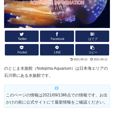
Twitter
Facebook
はてブ
Pocket
LINE
コピー
2021.09.13
2021.09.12
のとじま水族館（Notojima Aquarium）は日本海エリアの
石川県にある水族館です。
このページの情報は2021/09/13時点での情報です。お出
かけの前に公式サイトにて最新情報をご確認ください。