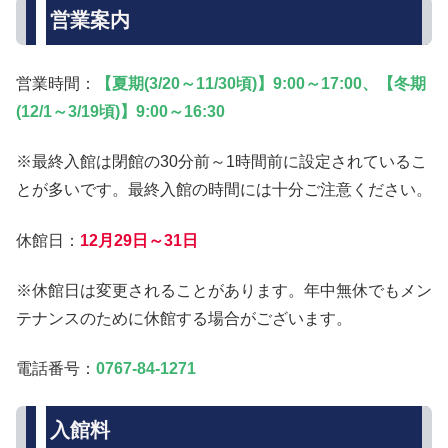
営業案内
営業時間：
【夏期(3/20～11/30頃)】9:00～17:00、【冬期
(12/1～3/19頃)】9:00～16:30
※最終入館は閉館の30分前～1時間前に設定されているこ
とが多いです。最終入館の時間には十分ご注意ください。
休館日：
12月29日～31日
※休館日は変更されることがあります。年中無休でもメン
テナンスのために休館する場合がございます。
電話番号：
0767-84-1271
入館料