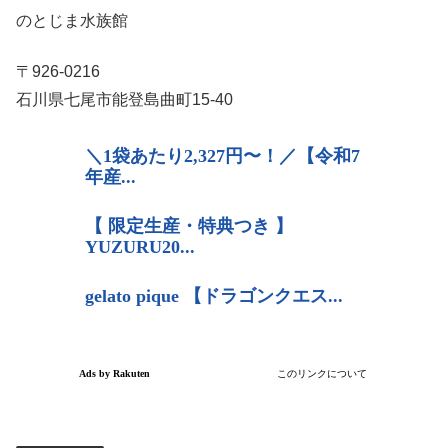
のとじま水族館
〒926-0216
石川県七尾市能登島曲町15-40