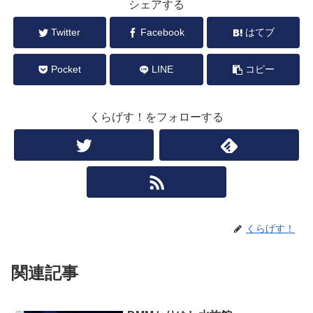
シェアする
Twitter
Facebook
はてブ
Pocket
LINE
コピー
くらげす！をフォローする
くらげす！
関連記事