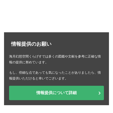
情報提供のお願い
海月幻想空間くらげすでは多くの図鑑や文献を参考に正確な情
報の提供に努めています。
もし、些細な点であっても気になったことがありましたら、情
報提供いただけると幸いでございます。
情報提供について詳細