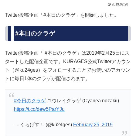
2019.02.28
Twitter投稿企画「#本日のクラゲ」を開始しました。
#本日のクラゲ
Twitter投稿企画「 #本日のクラゲ」は2019年2月25日にス
タートした配信企画です。KURAGES公式Twitterアカウン
ト（@ku24ges）をフォローすることでお使いのアカウン
トに毎日1体のクラゲが配信されます。
#今日のクラゲ
ユウレイクラゲ (Cyanea nozakii)
https://t.co/dew5ParYJu
— くらげす！ (@ku24ges)
February 25, 2019