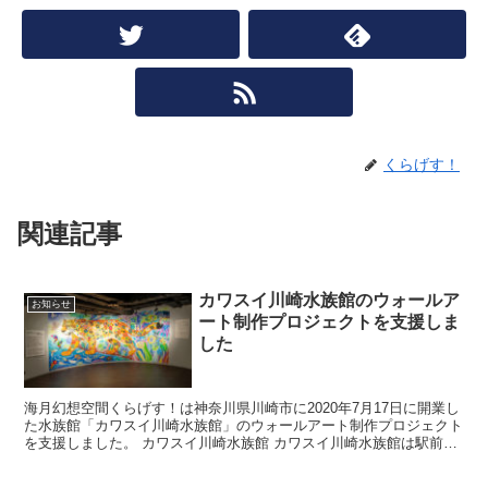
くらげす！
関連記事
カワスイ川崎水族館のウォールア
お知らせ
ート制作プロジェクトを支援しま
した
海月幻想空間くらげす！は神奈川県川崎市に2020年7月17日に開業し
た水族館「カワスイ川崎水族館」のウォールアート制作プロジェクト
を支援しました。 カワスイ川崎水族館 カワスイ川崎水族館は駅前商
業施設の川崎ルフ...