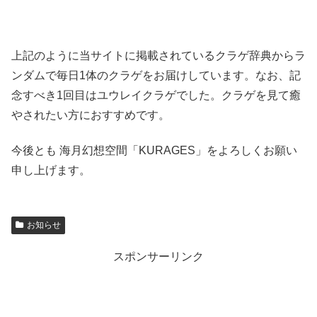
上記のように当サイトに掲載されているクラゲ辞典からラ
ンダムで毎日1体のクラゲをお届けしています。なお、記
念すべき1回目はユウレイクラゲでした。クラゲを見て癒
やされたい方におすすめです。
今後とも 海月幻想空間「KURAGES」をよろしくお願い
申し上げます。
お知らせ
スポンサーリンク