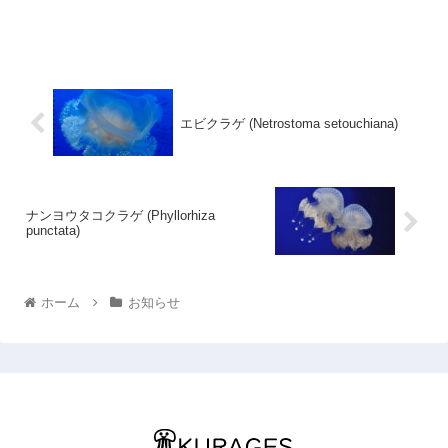
エビクラゲ (Netrostoma setouchiana)
ナンヨウタコクラゲ (Phyllorhiza
punctata)
ホーム
お知らせ