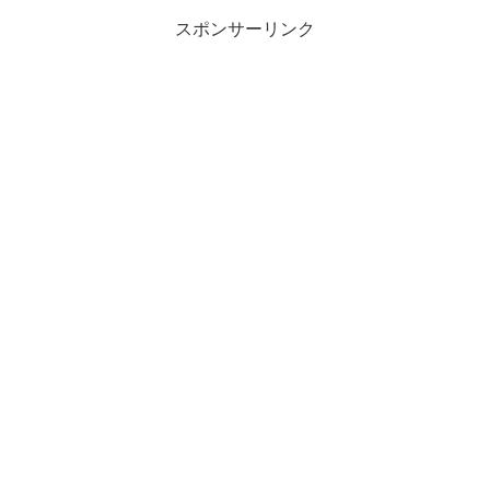
スポンサーリンク