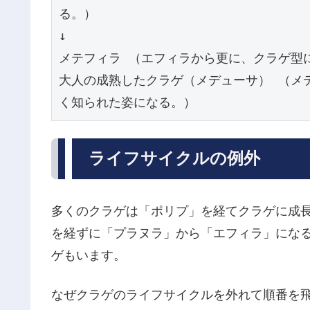
る。）

↓

メテフィラ （エフィラから更に、クラゲ型に
大人の成熟したクラゲ（メデューサ） （メ
く知られた姿になる。）
ライフサイクルの例外
多くのクラゲは「ポリプ」を経てクラゲに成
を経ずに「プラヌラ」から「エフィラ」にな
ゲもいます。
なぜクラゲのライフサイクルを外れて順番を