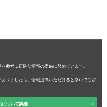
献を参考に正確な情報の提供に努めています。
がありましたら、情報提供いただけると幸いでござ
供について詳細