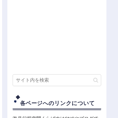
各ページへのリンクについて