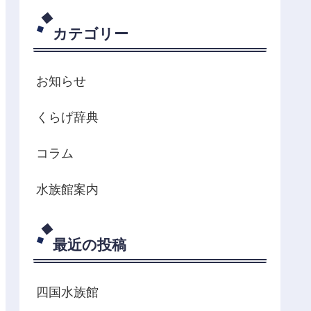
カテゴリー
お知らせ
くらげ辞典
コラム
水族館案内
最近の投稿
四国水族館