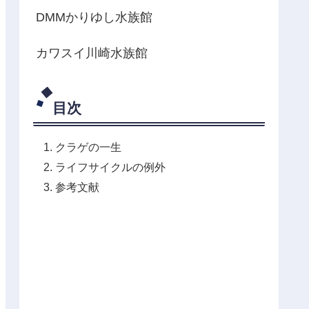
DMMかりゆし水族館
カワスイ川崎水族館
目次
クラゲの一生
ライフサイクルの例外
参考文献