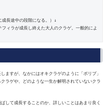
成長途中の段階になる。）↓

テフィラが成長し終えた大人のクラゲ。一般的によ
長しますが、なかにはオキクラゲのように「ポリプ」
るクラゲや、どのような一生か解明されていないクラ
飛ばして成長することのか、詳しいことはあまり良く