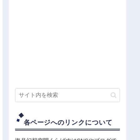
各ページへのリンクについて