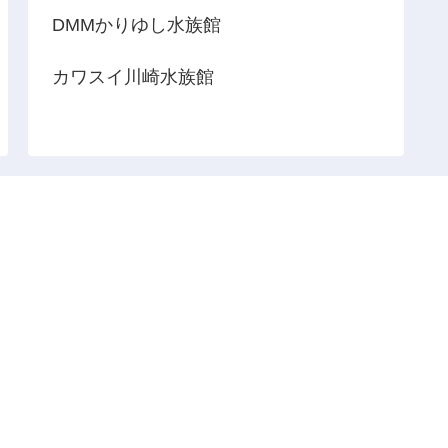
DMMかりゆし水族館
カワスイ川崎水族館