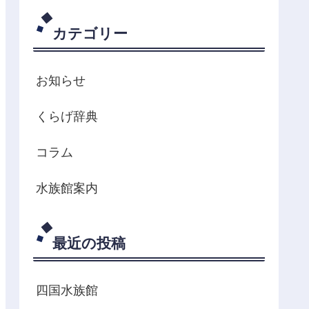
カテゴリー
お知らせ
くらげ辞典
コラム
水族館案内
最近の投稿
四国水族館