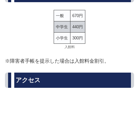
一般
670円
中学生
440円
小学生
300円
入館料
※障害者手帳を提示した場合は入館料金割引。
アクセス