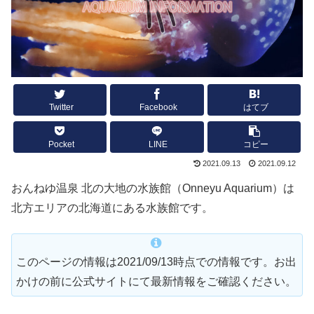
Twitter
Facebook
はてブ
Pocket
LINE
コピー
2021.09.13
2021.09.12
おんねゆ温泉 北の大地の水族館（Onneyu Aquarium）は
北方エリアの北海道にある水族館です。
このページの情報は2021/09/13時点での情報です。お出
かけの前に公式サイトにて最新情報をご確認ください。