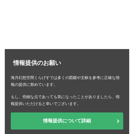
情報提供のお願い
海月幻想空間くらげすでは多くの図鑑や文献を参考に正確な情
報の提供に努めています。
もし、些細な点であっても気になったことがありましたら、情
報提供いただけると幸いでございます。
情報提供について詳細