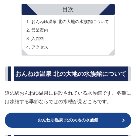
目次
おんねゆ温泉 北の大地の水族館について
営業案内
入館料
アクセス
おんねゆ温泉 北の大地の水族館について
道の駅おんねゆ温泉に併設されている水族館です。冬期に
は凍結する季節ならではの水槽が見どころです。
おんねゆ温泉 北の大地の水族館