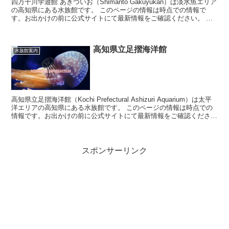
四万十川学遊館 あきついお（Shimanto Gakuyukan）は淡水魚エリア
の高知県にある水族館です。 このページの情報は時点での情報で
す。お出かけの前に公式サイトにて最新情報をご確認ください。 四
万十川学遊館 あ...
高知県立足摺海洋館
水族館案内
高知県立足摺海洋館（Kochi Prefectural Ashizuri Aquarium）は太平
洋エリアの高知県にある水族館です。 このページの情報は時点での
情報です。お出かけの前に公式サイトにて最新情報をご確認くださ
い。 ...
スポンサーリンク