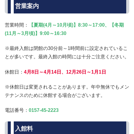
営業案内
営業時間：
【夏期(4月～10月頃)】8:30～17:00、【冬期
(11月～3月頃)】9:00～16:30
※最終入館は閉館の30分前～1時間前に設定されているこ
とが多いです。最終入館の時間には十分ご注意ください。
休館日：
4月8日～4月14日、12月26日～1月1日
※休館日は変更されることがあります。年中無休でもメン
テナンスのために休館する場合がございます。
電話番号：
0157-45-2223
入館料