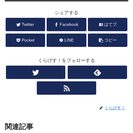
シェアする
Twitter
Facebook
はてブ
Pocket
LINE
コピー
くらげす！をフォローする
くらげす！
関連記事