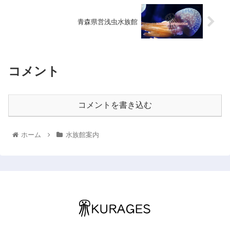
青森県営浅虫水族館
コメント
コメントを書き込む
ホーム
水族館案内